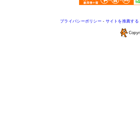
プライバシーポリシー
-
サイトを推薦する
Copyr