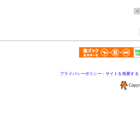
プライバシーポリシー
-
サイトを推薦する
Copyr