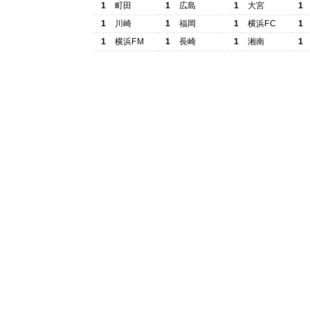
1
町田
1
広島
1
大宮
1
1
川崎
1
福岡
1
横浜FC
1
1
横浜FM
1
長崎
1
湘南
1