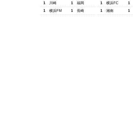
1
川崎
1
福岡
1
横浜FC
1
1
横浜FM
1
長崎
1
湘南
1