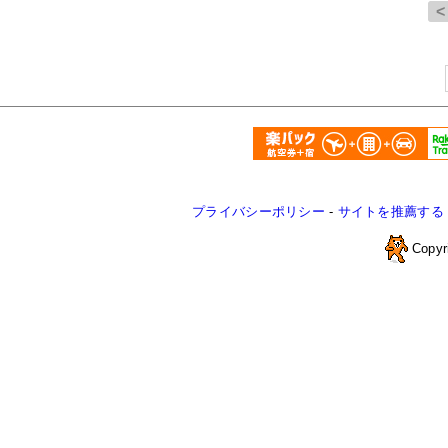
プライバシーポリシー
-
サイトを推薦する
Copyr