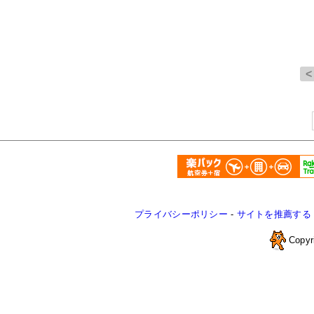
プライバシーポリシー
-
サイトを推薦する
Copyr