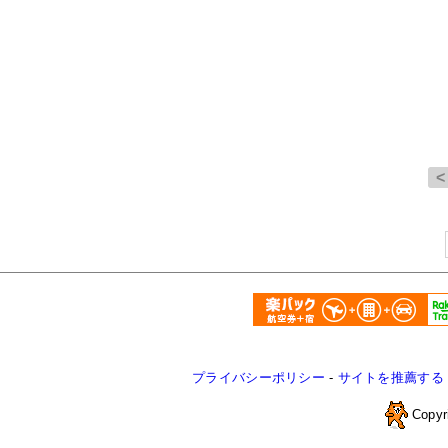
プライバシーポリシー
-
サイトを推薦する
Copyr