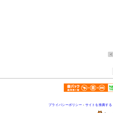
プライバシーポリシー
-
サイトを推薦する