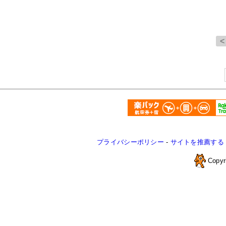
プライバシーポリシー
-
サイトを推薦する
Copyr