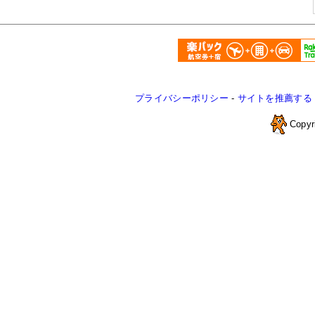
プライバシーポリシー
-
サイトを推薦する
Copyr