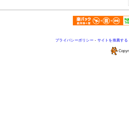
プライバシーポリシー
-
サイトを推薦する
Copyr