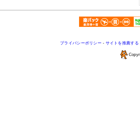
プライバシーポリシー
-
サイトを推薦する
Copyr