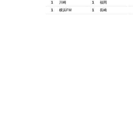
1
川崎
1
福岡
1
横浜FM
1
長崎