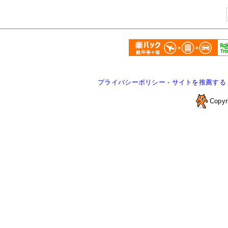
プライバシーポリシー
-
サイトを推薦する
Copyr