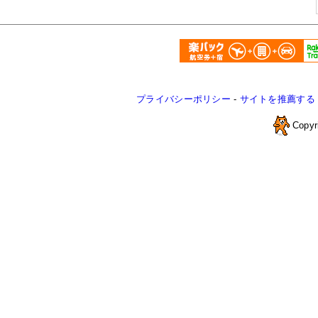
プライバシーポリシー
-
サイトを推薦する
Copyr