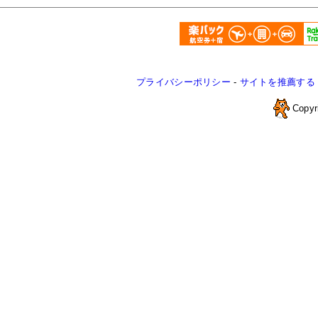
プライバシーポリシー
-
サイトを推薦する
Copyr