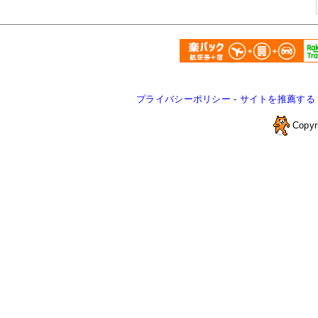
プライバシーポリシー
-
サイトを推薦する
Copyr