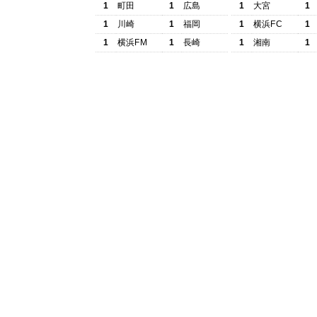
1
町田
1
広島
1
大宮
1
1
川崎
1
福岡
1
横浜FC
1
1
横浜FM
1
長崎
1
湘南
1