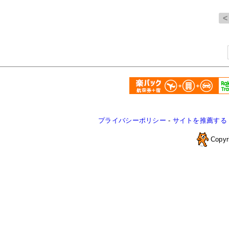
プライバシーポリシー
-
サイトを推薦する
Copyr