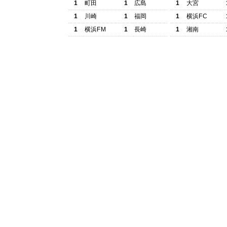
1
町田
1
広島
1
大宮
1
川崎
1
福岡
1
横浜FC
1
横浜FM
1
長崎
1
湘南