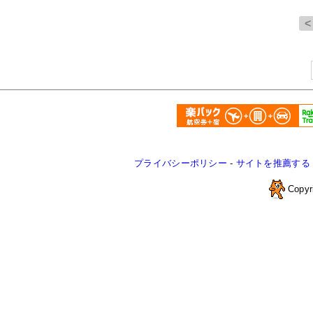
プライバシーポリシー
-
サイトを推薦する
Copyr