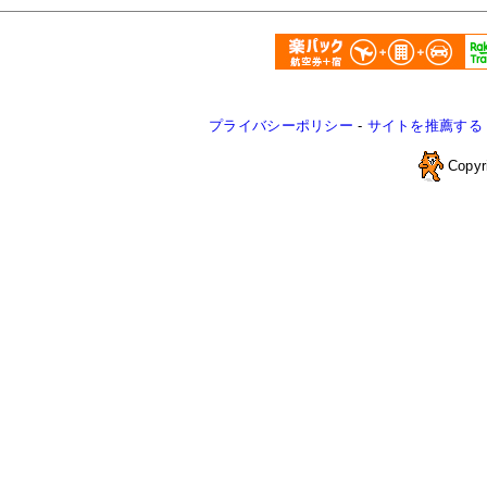
プライバシーポリシー
-
サイトを推薦する
Copyr