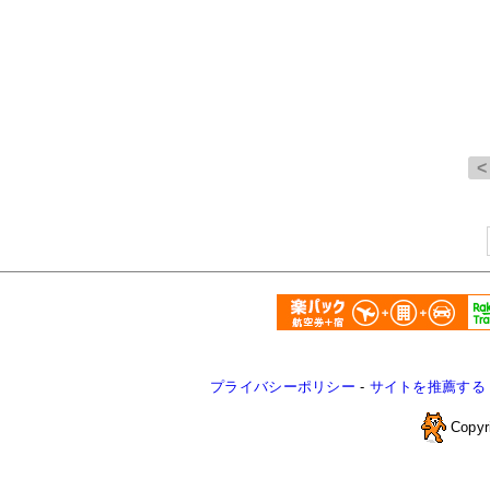
プライバシーポリシー
-
サイトを推薦する
Copyr