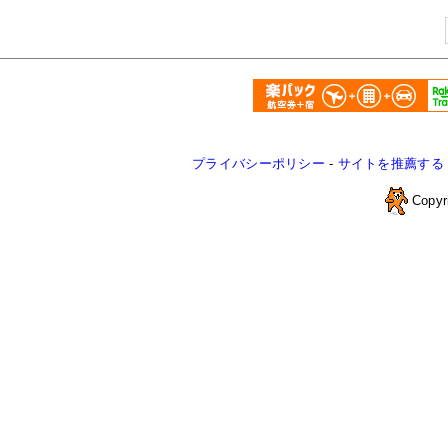
プライバシーポリシー
-
サイトを推薦する
Copyr