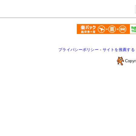
プライバシーポリシー
-
サイトを推薦する
Copyr