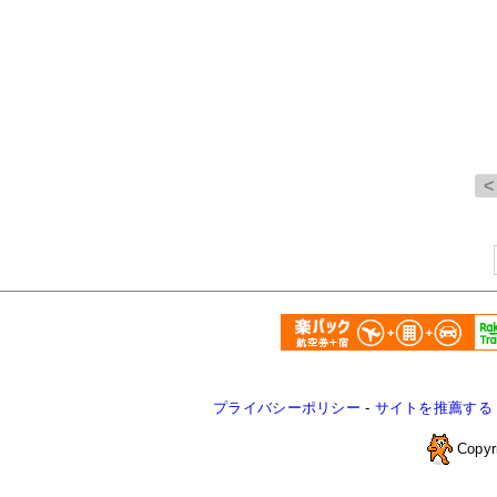
プライバシーポリシー
-
サイトを推薦する
Copyr