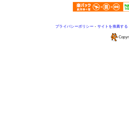
プライバシーポリシー
-
サイトを推薦する
Copyr