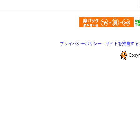
プライバシーポリシー
-
サイトを推薦する
Copyr