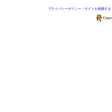
プライバシーポリシー
-
サイトを推薦する
Copyr