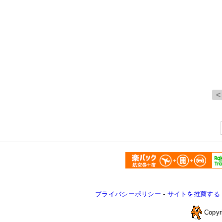
プライバシーポリシー
-
サイトを推薦する
Copyr