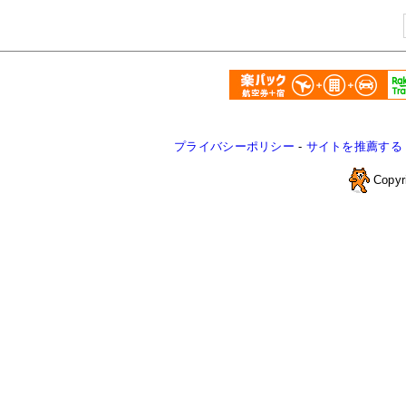
プライバシーポリシー
-
サイトを推薦する
Copyr