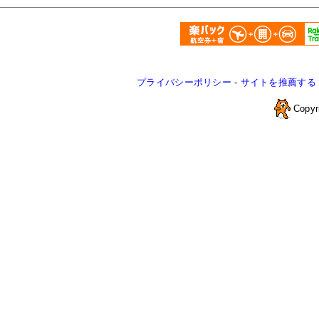
プライバシーポリシー
-
サイトを推薦する
Copyr