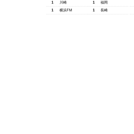
1
川崎
1
福岡
1
横浜FM
1
長崎