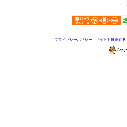
プライバシーポリシー
-
サイトを推薦する
Copyr