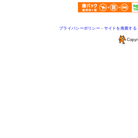
プライバシーポリシー
-
サイトを推薦する
Copyr