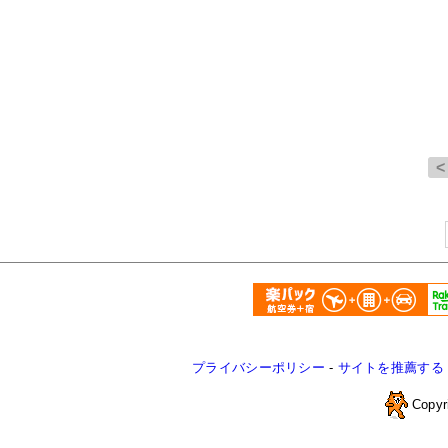
プライバシーポリシー
-
サイトを推薦する
Copyr