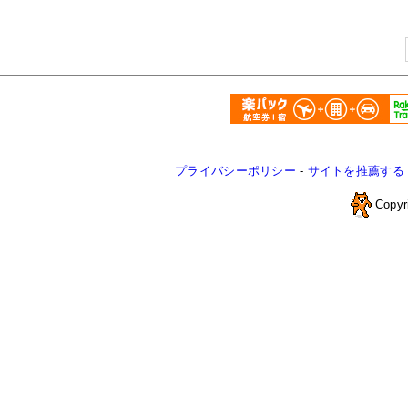
プライバシーポリシー
-
サイトを推薦する
Copyr