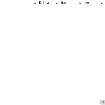
1
横浜FM
1
長崎
1
湘南
1