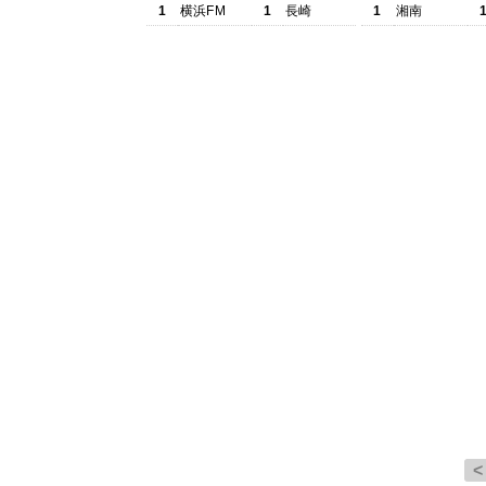
1
横浜FM
1
長崎
1
湘南