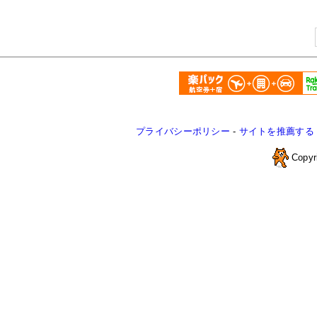
プライバシーポリシー
-
サイトを推薦する
Copyr