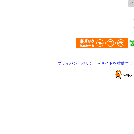
プライバシーポリシー
-
サイトを推薦する
Copyr