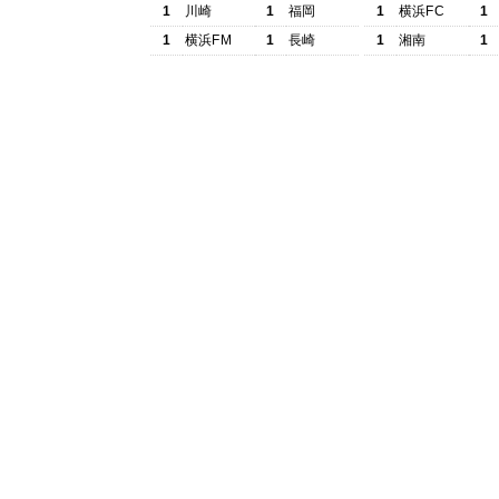
1
川崎
1
福岡
1
横浜FC
1
1
横浜FM
1
長崎
1
湘南
1