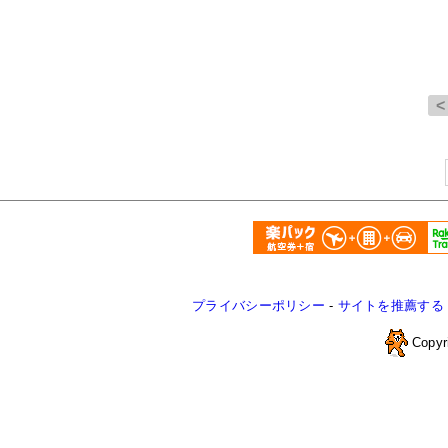
プライバシーポリシー
-
サイトを推薦する
Copyr