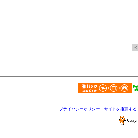
プライバシーポリシー
-
サイトを推薦する
Copyr