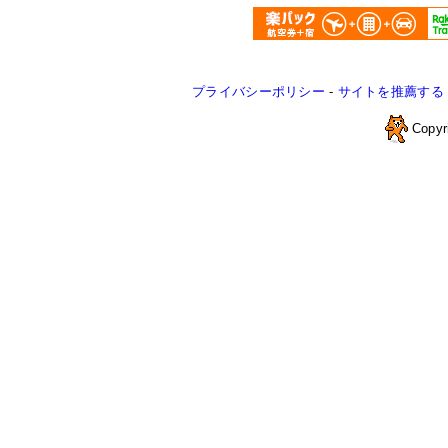
プライバシーポリシー
-
サイトを推薦する
Copyr