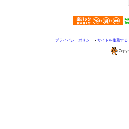
プライバシーポリシー
-
サイトを推薦する
Copyr