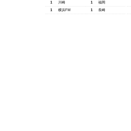
1
川崎
1
福岡
1
横浜FM
1
長崎