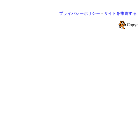
プライバシーポリシー
-
サイトを推薦する
Copyr