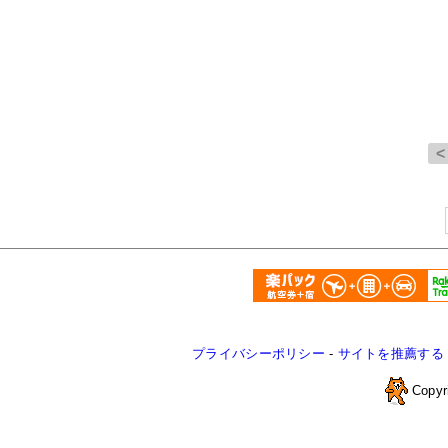
プライバシーポリシー
-
サイトを推薦する
Copyr