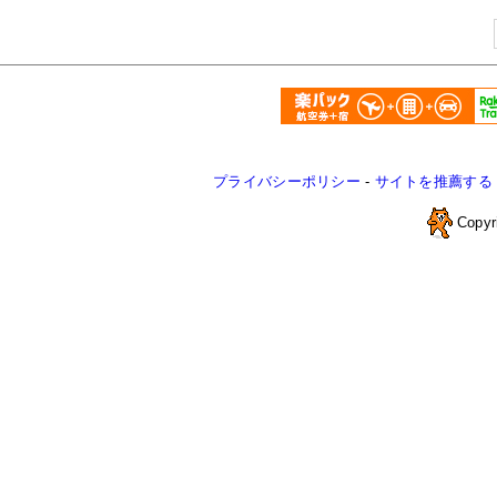
プライバシーポリシー
-
サイトを推薦する
Copyr