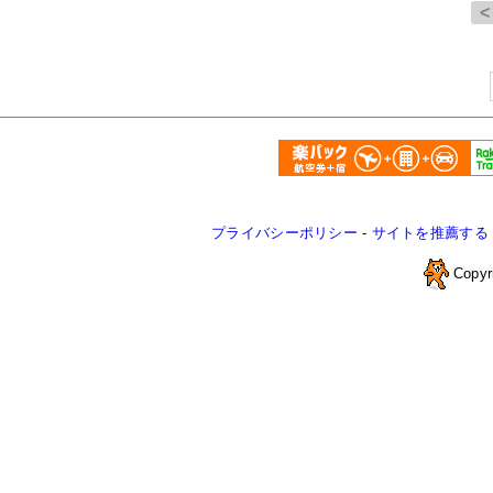
プライバシーポリシー
-
サイトを推薦する
Copyr