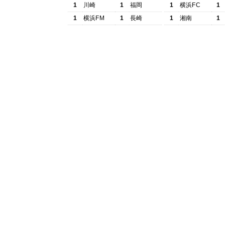
1
川崎
1
福岡
1
横浜FC
1
1
横浜FM
1
長崎
1
湘南
1