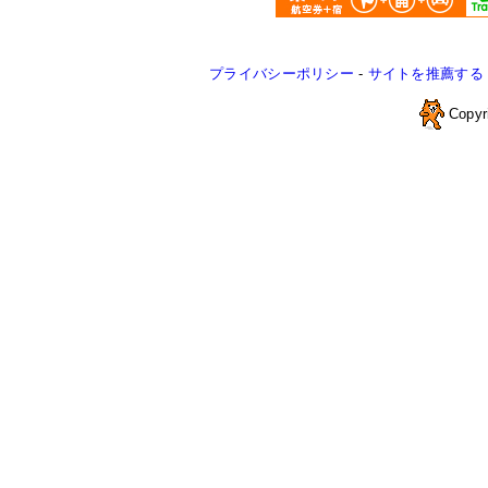
プライバシーポリシー
-
サイトを推薦する
Copyr