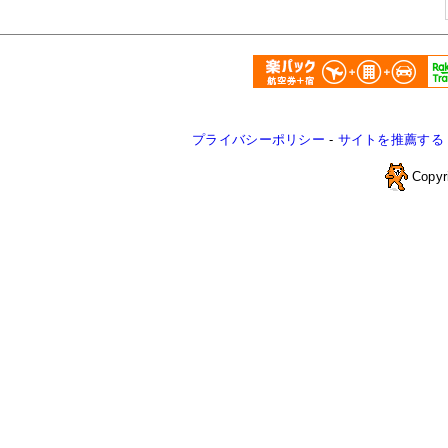
プライバシーポリシー
-
サイトを推薦する
Copyr