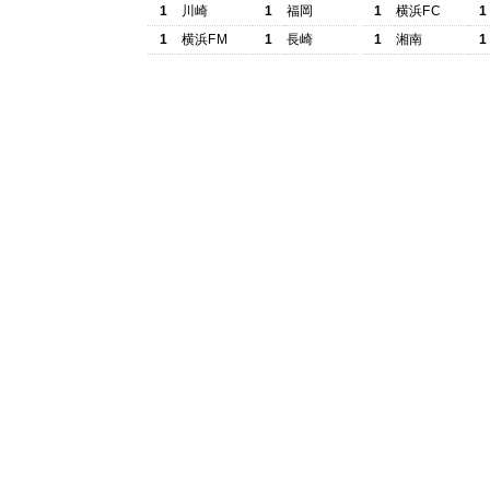
1
川崎
1
福岡
1
横浜FC
1
1
横浜FM
1
長崎
1
湘南
1