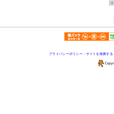
プライバシーポリシー
-
サイトを推薦する
Copyr