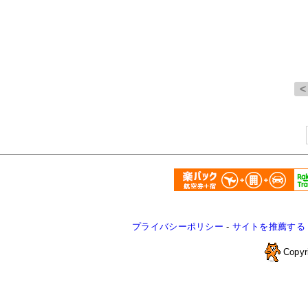
プライバシーポリシー
-
サイトを推薦する
Copyr