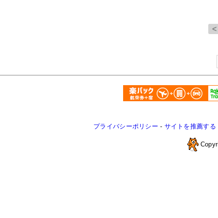
プライバシーポリシー
-
サイトを推薦する
Copyr