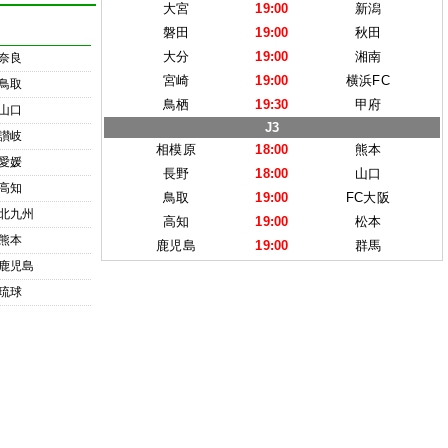
大宮
19:00
新潟
磐田
19:00
秋田
大分
19:00
湘南
奈良
宮崎
19:00
横浜FC
鳥取
鳥栖
19:30
甲府
山口
J3
讃岐
相模原
18:00
熊本
愛媛
長野
18:00
山口
高知
鳥取
19:00
FC大阪
北九州
高知
19:00
松本
熊本
鹿児島
19:00
群馬
鹿児島
琉球